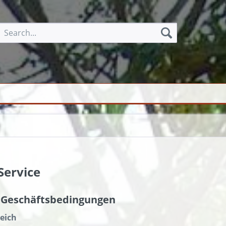
Service
 Geschäftsbedingungen
eich