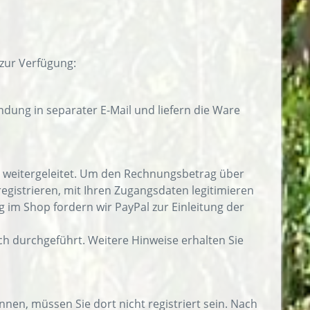
zur Verfügung:
dung in separater E-Mail und liefern die Ware
al weitergeleitet. Um den Rechnungsbetrag über
registrieren, mit Ihren Zugangsdaten legitimieren
 im Shop fordern wir PayPal zur Einleitung der
h durchgeführt. Weitere Hinweise erhalten Sie
en, müssen Sie dort nicht registriert sein. Nach