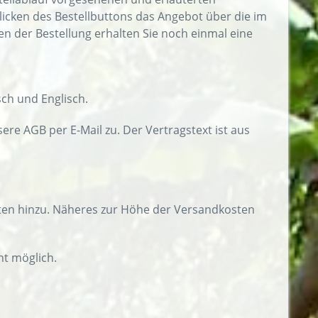
icken des Bestellbuttons das Angebot über die im
der Bestellung erhalten Sie noch einmal eine
ch und Englisch.
re AGB per E-Mail zu. Der Vertragstext ist aus
en hinzu. Näheres zur Höhe der Versandkosten
ht möglich.