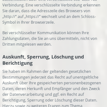
Verbindung. Eine verschlüsselte Verbindung erkennen
Sie daran, dass die Adresszeile des Browsers von
„http://“ auf „https://“ wechselt und an dem Schloss-
Symbol in Ihrer Browserzeile.
Bei verschlüsselter Kommunikation können Ihre
Zahlungsdaten, die Sie an uns übermitteln, nicht von
Dritten mitgelesen werden.
Auskunft, Sperrung, Löschung und
Berichtigung
Sie haben im Rahmen der geltenden gesetzlichen
Bestimmungen jederzeit das Recht auf unentgeltliche
Auskunft über Ihre gespeicherten personenbezogenen
Daten, deren Herkunft und Empfänger und den Zweck
der Datenverarbeitung und ggf. ein Recht auf
Berichtigung, Sperrung oder Löschung dieser Daten.
Hierzu sowie zu weiteren Fragen zum Thema