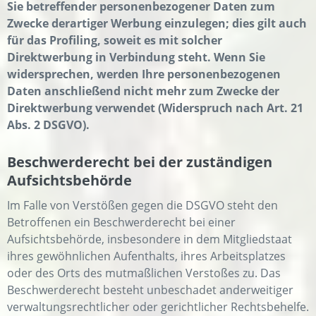
Sie betreffender personenbezogener Daten zum
Zwecke derartiger Werbung einzulegen; dies gilt auch
für das Profiling, soweit es mit solcher
Direktwerbung in Verbindung steht. Wenn Sie
widersprechen, werden Ihre personenbezogenen
Daten anschließend nicht mehr zum Zwecke der
Direktwerbung verwendet (Widerspruch nach Art. 21
Abs. 2 DSGVO).
Beschwerderecht bei der zuständigen
Aufsichtsbehörde
Im Falle von Verstößen gegen die DSGVO steht den
Betroffenen ein Beschwerderecht bei einer
Aufsichtsbehörde, insbesondere in dem Mitgliedstaat
ihres gewöhnlichen Aufenthalts, ihres Arbeitsplatzes
oder des Orts des mutmaßlichen Verstoßes zu. Das
Beschwerderecht besteht unbeschadet anderweitiger
verwaltungsrechtlicher oder gerichtlicher Rechtsbehelfe.