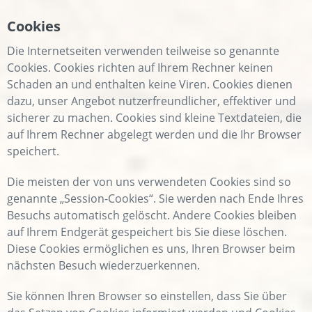
Cookies
Die Internetseiten verwenden teilweise so genannte
Cookies. Cookies richten auf Ihrem Rechner keinen
Schaden an und enthalten keine Viren. Cookies dienen
dazu, unser Angebot nutzerfreundlicher, effektiver und
sicherer zu machen. Cookies sind kleine Textdateien, die
auf Ihrem Rechner abgelegt werden und die Ihr Browser
speichert.
Die meisten der von uns verwendeten Cookies sind so
genannte „Session-Cookies“. Sie werden nach Ende Ihres
Besuchs automatisch gelöscht. Andere Cookies bleiben
auf Ihrem Endgerät gespeichert bis Sie diese löschen.
Diese Cookies ermöglichen es uns, Ihren Browser beim
nächsten Besuch wiederzuerkennen.
Sie können Ihren Browser so einstellen, dass Sie über