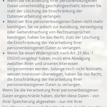
Wenn die Verarbeitung Ihrer personenbezogenen
Daten unrechtmäßig geschah/geschieht, können Sie
statt der Löschung die Einschränkung der
Datenverarbeitung verlangen.
Wenn wir Ihre personenbezogenen Daten nicht mehr
benötigen, Sie sie jedoch zur Ausübung, Verteidigung
oder Geltendmachung von Rechtsansprüchen
benötigen, haben Sie das Recht, statt der Löschung
die Einschränkung der Verarbeitung Ihrer
personenbezogenen Daten zu verlangen.
Wenn Sie einen Widerspruch nach Art. 21 Abs. 1
DSGVO eingelegt haben, muss eine Abwägung
zwischen Ihren und unseren Interessen
vorgenommen werden. Solange noch nicht feststeht,
wessen Interessen überwiegen, haben Sie das Recht,
die Einschränkung der Verarbeitung Ihrer
personenbezogenen Daten zu verlangen.
Wenn Sie die Verarbeitung Ihrer personenbezogenen
Daten eingeschränkt haben, dürfen diese Daten – von
ihrer Speicherung abgesehen – nur mit Ihrer