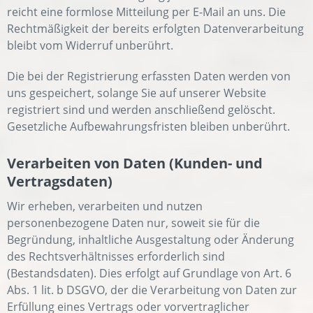
reicht eine formlose Mitteilung per E-Mail an uns. Die
Rechtmäßigkeit der bereits erfolgten Datenverarbeitung
bleibt vom Widerruf unberührt.
Die bei der Registrierung erfassten Daten werden von
uns gespeichert, solange Sie auf unserer Website
registriert sind und werden anschließend gelöscht.
Gesetzliche Aufbewahrungsfristen bleiben unberührt.
Verarbeiten von Daten (Kunden- und
Vertragsdaten)
Wir erheben, verarbeiten und nutzen
personenbezogene Daten nur, soweit sie für die
Begründung, inhaltliche Ausgestaltung oder Änderung
des Rechtsverhältnisses erforderlich sind
(Bestandsdaten). Dies erfolgt auf Grundlage von Art. 6
Abs. 1 lit. b DSGVO, der die Verarbeitung von Daten zur
Erfüllung eines Vertrags oder vorvertraglicher