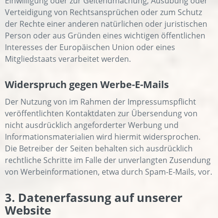
Einwilligung oder zur Geltendmachung, Ausübung oder
Verteidigung von Rechtsansprüchen oder zum Schutz
der Rechte einer anderen natürlichen oder juristischen
Person oder aus Gründen eines wichtigen öffentlichen
Interesses der Europäischen Union oder eines
Mitgliedstaats verarbeitet werden.
Widerspruch gegen Werbe-E-Mails
Der Nutzung von im Rahmen der Impressumspflicht
veröffentlichten Kontaktdaten zur Übersendung von
nicht ausdrücklich angeforderter Werbung und
Informationsmaterialien wird hiermit widersprochen.
Die Betreiber der Seiten behalten sich ausdrücklich
rechtliche Schritte im Falle der unverlangten Zusendung
von Werbeinformationen, etwa durch Spam-E-Mails, vor.
3. Datenerfassung auf unserer
Website