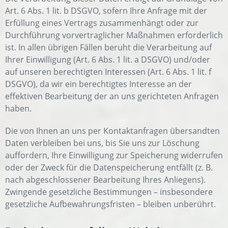
Art. 6 Abs. 1 lit. b DSGVO, sofern Ihre Anfrage mit der
Erfüllung eines Vertrags zusammenhängt oder zur
Durchführung vorvertraglicher Maßnahmen erforderlich
ist. In allen übrigen Fällen beruht die Verarbeitung auf
Ihrer Einwilligung (Art. 6 Abs. 1 lit. a DSGVO) und/oder
auf unseren berechtigten Interessen (Art. 6 Abs. 1 lit. f
DSGVO), da wir ein berechtigtes Interesse an der
effektiven Bearbeitung der an uns gerichteten Anfragen
haben.
Die von Ihnen an uns per Kontaktanfragen übersandten
Daten verbleiben bei uns, bis Sie uns zur Löschung
auffordern, Ihre Einwilligung zur Speicherung widerrufen
oder der Zweck für die Datenspeicherung entfällt (z. B.
nach abgeschlossener Bearbeitung Ihres Anliegens).
Zwingende gesetzliche Bestimmungen – insbesondere
gesetzliche Aufbewahrungsfristen – bleiben unberührt.