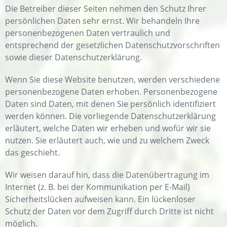
Die Betreiber dieser Seiten nehmen den Schutz Ihrer
persönlichen Daten sehr ernst. Wir behandeln Ihre
personenbezogenen Daten vertraulich und
entsprechend der gesetzlichen Datenschutzvorschriften
sowie dieser Datenschutzerklärung.
Wenn Sie diese Website benutzen, werden verschiedene
personenbezogene Daten erhoben. Personenbezogene
Daten sind Daten, mit denen Sie persönlich identifiziert
werden können. Die vorliegende Datenschutzerklärung
erläutert, welche Daten wir erheben und wofür wir sie
nutzen. Sie erläutert auch, wie und zu welchem Zweck
das geschieht.
Wir weisen darauf hin, dass die Datenübertragung im
Internet (z. B. bei der Kommunikation per E-Mail)
Sicherheitslücken aufweisen kann. Ein lückenloser
Schutz der Daten vor dem Zugriff durch Dritte ist nicht
möglich.