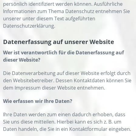
persönlich identifiziert werden können. Ausführliche
Informationen zum Thema Datenschutz entnehmen Sie
unserer unter diesem Text aufgeführten
Datenschutzerklärung.
Datenerfassung auf unserer Website
Wer ist verantwortlich für die Datenerfassung auf
dieser Website?
Die Datenverarbeitung auf dieser Website erfolgt durch
den Websitebetreiber. Dessen Kontaktdaten können Sie
dem Impressum dieser Website entnehmen.
Wie erfassen wir Ihre Daten?
Ihre Daten werden zum einen dadurch erhoben, dass
Sie uns diese mitteilen. Hierbei kann es sich z. B. um
Daten handeln, die Sie in ein Kontaktformular eingeben.