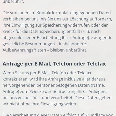
unberührt.
Die von Ihnen im Kontaktformular eingegebenen Daten
verbleiben bei uns, bis Sie uns zur Löschung auffordern,
Ihre Einwilligung zur Speicherung widerrufen oder der
Zweck für die Datenspeicherung entfällt (z. B. nach
abgeschlossener Bearbeitung Ihrer Anfrage). Zwingende
gesetzliche Bestimmungen – insbesondere
Aufbewahrungsfristen – bleiben unberührt.
Anfrage per E-Mail, Telefon oder Telefax
Wenn Sie uns per E-Mail, Telefon oder Telefax
kontaktieren, wird Ihre Anfrage inklusive aller daraus
hervorgehenden personenbezogenen Daten (Name,
Anfrage) zum Zwecke der Bearbeitung Ihres Anliegens
bei uns gespeichert und verarbeitet. Diese Daten geben
wir nicht ohne Ihre Einwilligung weiter.
Die Verarbeitung dieser Daten erfolgt auf Grundlage von