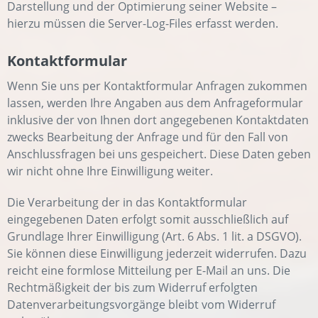
Darstellung und der Optimierung seiner Website –
hierzu müssen die Server-Log-Files erfasst werden.
Kontaktformular
Wenn Sie uns per Kontaktformular Anfragen zukommen
lassen, werden Ihre Angaben aus dem Anfrageformular
inklusive der von Ihnen dort angegebenen Kontaktdaten
zwecks Bearbeitung der Anfrage und für den Fall von
Anschlussfragen bei uns gespeichert. Diese Daten geben
wir nicht ohne Ihre Einwilligung weiter.
Die Verarbeitung der in das Kontaktformular
eingegebenen Daten erfolgt somit ausschließlich auf
Grundlage Ihrer Einwilligung (Art. 6 Abs. 1 lit. a DSGVO).
Sie können diese Einwilligung jederzeit widerrufen. Dazu
reicht eine formlose Mitteilung per E-Mail an uns. Die
Rechtmäßigkeit der bis zum Widerruf erfolgten
Datenverarbeitungsvorgänge bleibt vom Widerruf