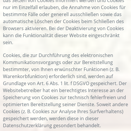
das Setzen von Cookies informiert werden und Cookies
nur im Einzelfall erlauben, die Annahme von Cookies für
bestimmte Fälle oder generell ausschließen sowie das
automatische Löschen der Cookies beim Schließen des
Browsers aktivieren. Bei der Deaktivierung von Cookies
kann die Funktionalität dieser Website eingeschränkt
sein.
Cookies, die zur Durchführung des elektronischen
Kommunikationsvorgangs oder zur Bereitstellung
bestimmter, von Ihnen erwünschter Funktionen (z. B.
Warenkorbfunktion) erforderlich sind, werden auf
Grundlage von Art. 6 Abs. 1 lit. f DSGVO gespeichert. Der
Websitebetreiber hat ein berechtigtes Interesse an der
Speicherung von Cookies zur technisch fehlerfreien und
optimierten Bereitstellung seiner Dienste. Soweit andere
Cookies (z. B. Cookies zur Analyse Ihres Surfverhaltens)
gespeichert werden, werden diese in dieser
Datenschutzerklärung gesondert behandelt.