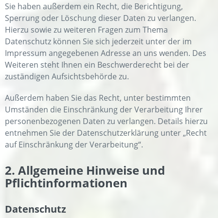
Sie haben außerdem ein Recht, die Berichtigung,
Sperrung oder Löschung dieser Daten zu verlangen.
Hierzu sowie zu weiteren Fragen zum Thema
Datenschutz können Sie sich jederzeit unter der im
Impressum angegebenen Adresse an uns wenden. Des
Weiteren steht Ihnen ein Beschwerderecht bei der
zuständigen Aufsichtsbehörde zu.
Außerdem haben Sie das Recht, unter bestimmten
Umständen die Einschränkung der Verarbeitung Ihrer
personenbezogenen Daten zu verlangen. Details hierzu
entnehmen Sie der Datenschutzerklärung unter „Recht
auf Einschränkung der Verarbeitung“.
2. Allgemeine Hinweise und
Pflichtinformationen
Datenschutz