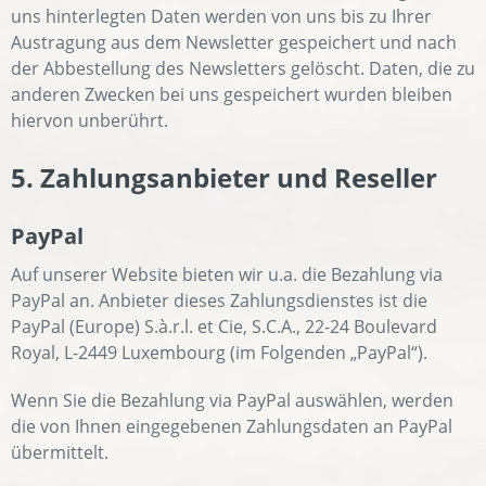
uns hinterlegten Daten werden von uns bis zu Ihrer
Austragung aus dem Newsletter gespeichert und nach
der Abbestellung des Newsletters gelöscht. Daten, die zu
anderen Zwecken bei uns gespeichert wurden bleiben
hiervon unberührt.
5. Zahlungsanbieter und Reseller
PayPal
Auf unserer Website bieten wir u.a. die Bezahlung via
PayPal an. Anbieter dieses Zahlungsdienstes ist die
PayPal (Europe) S.à.r.l. et Cie, S.C.A., 22-24 Boulevard
Royal, L-2449 Luxembourg (im Folgenden „PayPal“).
Wenn Sie die Bezahlung via PayPal auswählen, werden
die von Ihnen eingegebenen Zahlungsdaten an PayPal
übermittelt.