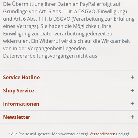
Die Übermittlung Ihrer Daten an PayPal erfolgt auf
Grundlage von Art. 6 Abs. 1 lit. a DSGVO (Einwilligung)
und Art. 6 Abs. 1 lit. b DSGVO (Verarbeitung zur Erfüllung
eines Vertrags). Sie haben die Möglichkeit, Ihre
Einwilligung zur Datenverarbeitung jederzeit zu
widerrufen. Ein Widerruf wirkt sich auf die Wirksamkeit
von in der Vergangenheit liegenden
Datenverarbeitungsvorgängen nicht aus.
Service Hotline
Shop Service
Informationen
Newsletter
* Alle Preise inkl. gesetzl. Mehrwertsteuer zzgl.
Versandkosten
und ggf.