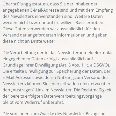
Überprüfung gestatten, dass Sie der Inhaber der
angegebenen E-Mail-Adresse sind und mit dem Empfang
des Newsletters einverstanden sind. Weitere Daten
werden nicht bzw. nur auf freiwilliger Basis erhoben.
Diese Daten verwenden wir ausschließlich für den
Versand der angeforderten Informationen und geben
diese nicht an Dritte weiter.
Die Verarbeitung der in das Newsletteranmeldeformular
eingegebenen Daten erfolgt ausschließlich auf
Grundlage Ihrer Einwilligung (Art. 6 Abs. 1 lit. a DSGVO).
Die erteilte Einwilligung zur Speicherung der Daten, der
E-Mail-Adresse sowie deren Nutzung zum Versand des
Newsletters können Sie jederzeit widerrufen, etwa über
den „Austragen“-Link im Newsletter. Die Rechtmäßigkeit
der bereits erfolgten Datenverarbeitungsvorgänge
bleibt vom Widerruf unberührt.
Die von Ihnen zum Zwecke des Newsletter-Bezugs bei