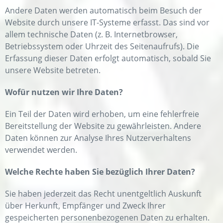
Andere Daten werden automatisch beim Besuch der
Website durch unsere IT-Systeme erfasst. Das sind vor
allem technische Daten (z. B. Internetbrowser,
Betriebssystem oder Uhrzeit des Seitenaufrufs). Die
Erfassung dieser Daten erfolgt automatisch, sobald Sie
unsere Website betreten.
Wofür nutzen wir Ihre Daten?
Ein Teil der Daten wird erhoben, um eine fehlerfreie
Bereitstellung der Website zu gewährleisten. Andere
Daten können zur Analyse Ihres Nutzerverhaltens
verwendet werden.
Welche Rechte haben Sie bezüglich Ihrer Daten?
Sie haben jederzeit das Recht unentgeltlich Auskunft
über Herkunft, Empfänger und Zweck Ihrer
gespeicherten personenbezogenen Daten zu erhalten.