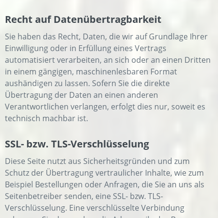
Recht auf Datenübertragbarkeit
Sie haben das Recht, Daten, die wir auf Grundlage Ihrer
Einwilligung oder in Erfüllung eines Vertrags
automatisiert verarbeiten, an sich oder an einen Dritten
in einem gängigen, maschinenlesbaren Format
aushändigen zu lassen. Sofern Sie die direkte
Übertragung der Daten an einen anderen
Verantwortlichen verlangen, erfolgt dies nur, soweit es
technisch machbar ist.
SSL- bzw. TLS-Verschlüsselung
Diese Seite nutzt aus Sicherheitsgründen und zum
Schutz der Übertragung vertraulicher Inhalte, wie zum
Beispiel Bestellungen oder Anfragen, die Sie an uns als
Seitenbetreiber senden, eine SSL- bzw. TLS-
Verschlüsselung. Eine verschlüsselte Verbindung