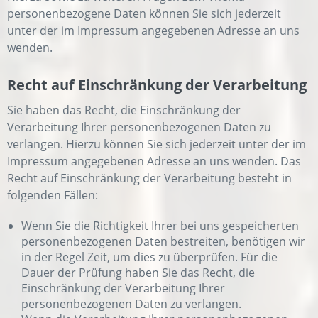
personenbezogene Daten können Sie sich jederzeit
unter der im Impressum angegebenen Adresse an uns
wenden.
Recht auf Einschränkung der Verarbeitung
Sie haben das Recht, die Einschränkung der
Verarbeitung Ihrer personenbezogenen Daten zu
verlangen. Hierzu können Sie sich jederzeit unter der im
Impressum angegebenen Adresse an uns wenden. Das
Recht auf Einschränkung der Verarbeitung besteht in
folgenden Fällen:
Wenn Sie die Richtigkeit Ihrer bei uns gespeicherten
personenbezogenen Daten bestreiten, benötigen wir
in der Regel Zeit, um dies zu überprüfen. Für die
Dauer der Prüfung haben Sie das Recht, die
Einschränkung der Verarbeitung Ihrer
personenbezogenen Daten zu verlangen.