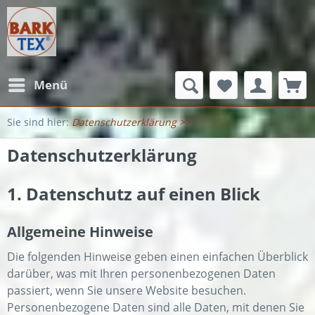
Menü
Datenschutzerklärung
Datenschutzerklärung
1. Datenschutz auf einen Blick
Allgemeine Hinweise
Die folgenden Hinweise geben einen einfachen Überblick
darüber, was mit Ihren personenbezogenen Daten
passiert, wenn Sie unsere Website besuchen.
Personenbezogene Daten sind alle Daten, mit denen Sie