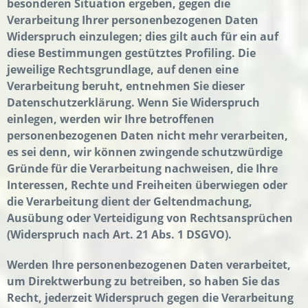
besonderen Situation ergeben, gegen die
Verarbeitung Ihrer personenbezogenen Daten
Widerspruch einzulegen; dies gilt auch für ein auf
diese Bestimmungen gestütztes Profiling. Die
jeweilige Rechtsgrundlage, auf denen eine
Verarbeitung beruht, entnehmen Sie dieser
Datenschutzerklärung. Wenn Sie Widerspruch
einlegen, werden wir Ihre betroffenen
personenbezogenen Daten nicht mehr verarbeiten,
es sei denn, wir können zwingende schutzwürdige
Gründe für die Verarbeitung nachweisen, die Ihre
Interessen, Rechte und Freiheiten überwiegen oder
die Verarbeitung dient der Geltendmachung,
Ausübung oder Verteidigung von Rechtsansprüchen
(Widerspruch nach Art. 21 Abs. 1 DSGVO).
Werden Ihre personenbezogenen Daten verarbeitet,
um Direktwerbung zu betreiben, so haben Sie das
Recht, jederzeit Widerspruch gegen die Verarbeitung