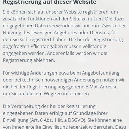
Registrierung auf dieser Website
Sie können sich auf unserer Website registrieren, um
zusätzliche Funktionen auf der Seite zu nutzen. Die dazu
eingegebenen Daten verwenden wir nur zum Zwecke der
Nutzung des jeweiligen Angebotes oder Dienstes, für
den Sie sich registriert haben. Die bei der Registrierung
abgefragten Pflichtangaben müssen vollständig
angegeben werden. Anderenfalls werden wir die
Registrierung ablehnen.
Für wichtige Änderungen etwa beim Angebotsumfang
oder bei technisch notwendigen Änderungen nutzen wir
die bei der Registrierung angegebene E-Mail-Adresse,
um Sie auf diesem Wege zu informieren.
Die Verarbeitung der bei der Registrierung
eingegebenen Daten erfolgt auf Grundlage Ihrer
Einwilligung (Art. 6 Abs. 1 lit. a DSGVO). Sie können eine
von Ihnen erteilte Einwilligung jederzeit widerrufen. Dazu