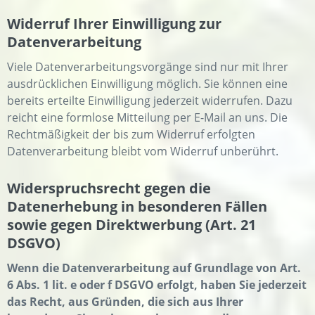
Widerruf Ihrer Einwilligung zur
Datenverarbeitung
Viele Datenverarbeitungsvorgänge sind nur mit Ihrer
ausdrücklichen Einwilligung möglich. Sie können eine
bereits erteilte Einwilligung jederzeit widerrufen. Dazu
reicht eine formlose Mitteilung per E-Mail an uns. Die
Rechtmäßigkeit der bis zum Widerruf erfolgten
Datenverarbeitung bleibt vom Widerruf unberührt.
Widerspruchsrecht gegen die
Datenerhebung in besonderen Fällen
sowie gegen Direktwerbung (Art. 21
DSGVO)
Wenn die Datenverarbeitung auf Grundlage von Art.
6 Abs. 1 lit. e oder f DSGVO erfolgt, haben Sie jederzeit
das Recht, aus Gründen, die sich aus Ihrer