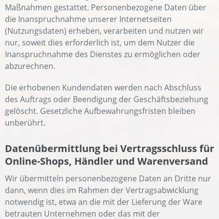
Maßnahmen gestattet. Personenbezogene Daten über
die Inanspruchnahme unserer Internetseiten
(Nutzungsdaten) erheben, verarbeiten und nutzen wir
nur, soweit dies erforderlich ist, um dem Nutzer die
Inanspruchnahme des Dienstes zu ermöglichen oder
abzurechnen.
Die erhobenen Kundendaten werden nach Abschluss
des Auftrags oder Beendigung der Geschäftsbeziehung
gelöscht. Gesetzliche Aufbewahrungsfristen bleiben
unberührt.
Datenübermittlung bei Vertragsschluss für
Online-Shops, Händler und Warenversand
Wir übermitteln personenbezogene Daten an Dritte nur
dann, wenn dies im Rahmen der Vertragsabwicklung
notwendig ist, etwa an die mit der Lieferung der Ware
betrauten Unternehmen oder das mit der