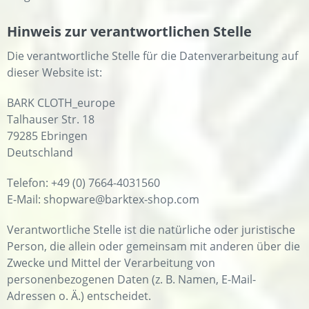
Hinweis zur verantwortlichen Stelle
Die verantwortliche Stelle für die Datenverarbeitung auf
dieser Website ist:
BARK CLOTH_europe
Talhauser Str. 18
79285 Ebringen
Deutschland
Telefon: +49 (0) 7664-4031560
E-Mail: shopware@barktex-shop.com
Verantwortliche Stelle ist die natürliche oder juristische
Person, die allein oder gemeinsam mit anderen über die
Zwecke und Mittel der Verarbeitung von
personenbezogenen Daten (z. B. Namen, E-Mail-
Adressen o. Ä.) entscheidet.