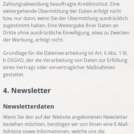
Zahlungsabwicklung beauftragte Kreditinstitut. Eine
weitergehende Übermittlung der Daten erfolgt nicht
bzw. nur dann, wenn Sie der Übermittlung ausdrücklich
zugestimmt haben. Eine Weitergabe Ihrer Daten an
Dritte ohne ausdrückliche Einwilligung, etwa zu Zwecken
der Werbung, erfolgt nicht.
Grundlage für die Datenverarbeitung ist Art. 6 Abs. 1 lit.
b DSGVO, der die Verarbeitung von Daten zur Erfüllung
eines Vertrags oder vorvertraglicher Maßnahmen
gestattet.
4. Newsletter
Newsletterdaten
Wenn Sie den auf der Website angebotenen Newsletter
beziehen möchten, benötigen wir von Ihnen eine E-Mail-
Adresse sowie Informationen, welche uns die