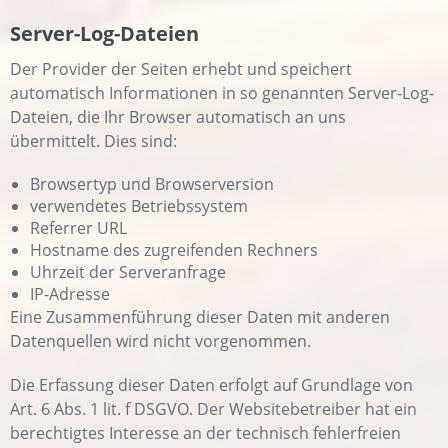
Server-Log-Dateien
Der Provider der Seiten erhebt und speichert
automatisch Informationen in so genannten Server-Log-
Dateien, die Ihr Browser automatisch an uns
übermittelt. Dies sind:
Browsertyp und Browserversion
verwendetes Betriebssystem
Referrer URL
Hostname des zugreifenden Rechners
Uhrzeit der Serveranfrage
IP-Adresse
Eine Zusammenführung dieser Daten mit anderen
Datenquellen wird nicht vorgenommen.
Die Erfassung dieser Daten erfolgt auf Grundlage von
Art. 6 Abs. 1 lit. f DSGVO. Der Websitebetreiber hat ein
berechtigtes Interesse an der technisch fehlerfreien