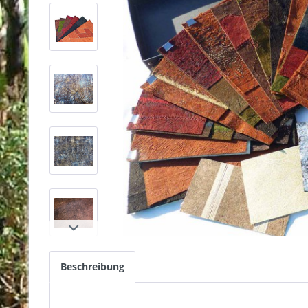
Beschreibung