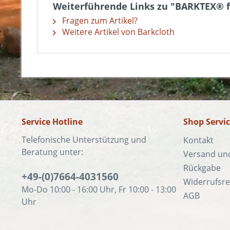
Weiterführende Links zu "BARKTEX® fü
Fragen zum Artikel?
Weitere Artikel von Barkcloth
Service Hotline
Shop Servi
Telefonische Unterstützung und
Kontakt
Beratung unter:
Versand un
Rückgabe
+49-(0)7664-4031560
Widerrufsre
Mo-Do 10:00 - 16:00 Uhr, Fr 10:00 - 13:00
AGB
Uhr