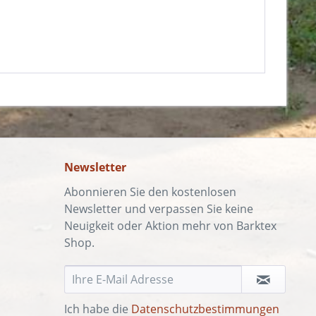
Newsletter
Abonnieren Sie den kostenlosen
Newsletter und verpassen Sie keine
Neuigkeit oder Aktion mehr von Barktex
Shop.
Ich habe die
Datenschutzbestimmungen