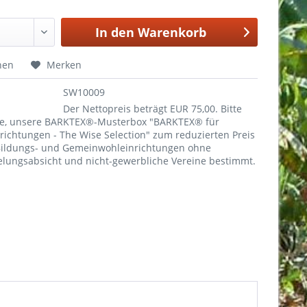
In den
Warenkorb
hen
Merken
SW10009
Der Nettopreis beträgt EUR 75,00. Bitte
ie, unsere BARKTEX®-Musterbox "BARKTEX® für
richtungen - The Wise Selection" zum reduzierten Preis
 Bildungs- und Gemeinwohleinrichtungen ohne
lungsabsicht und nicht-gewerbliche Vereine bestimmt.