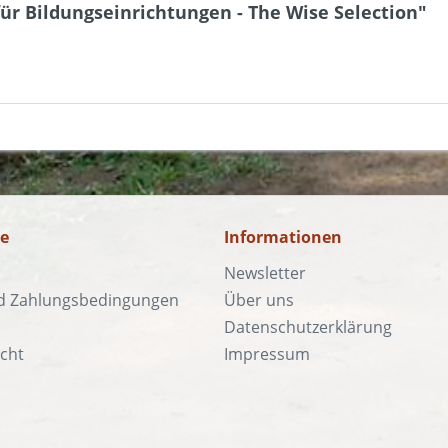
r Bildungseinrichtungen - The Wise Selection"
ce
Informationen
Newsletter
d Zahlungsbedingungen
Über uns
Datenschutzerklärung
cht
Impressum