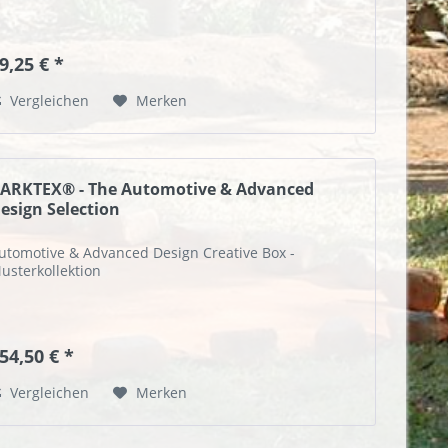
9,25 € *
Vergleichen
Merken
ARKTEX® - The Automotive & Advanced
esign Selection
utomotive & Advanced Design Creative Box -
usterkollektion
54,50 € *
Vergleichen
Merken