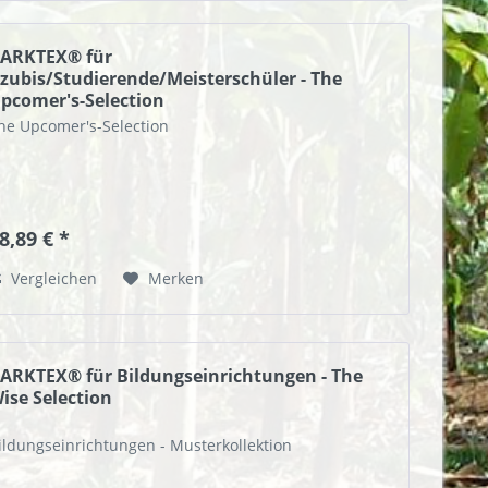
ARKTEX® für
zubis/Studierende/Meisterschüler - The
pcomer's-Selection
he Upcomer's-Selection
8,89 € *
Vergleichen
Merken
ARKTEX® für Bildungseinrichtungen - The
ise Selection
ildungseinrichtungen - Musterkollektion