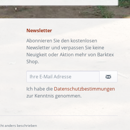
Newsletter
Abonnieren Sie den kostenlosen
Newsletter und verpassen Sie keine
Neuigkeit oder Aktion mehr von Barktex
Shop.
Ich habe die
Datenschutzbestimmungen
zur Kenntnis genommen.
ht anders beschrieben