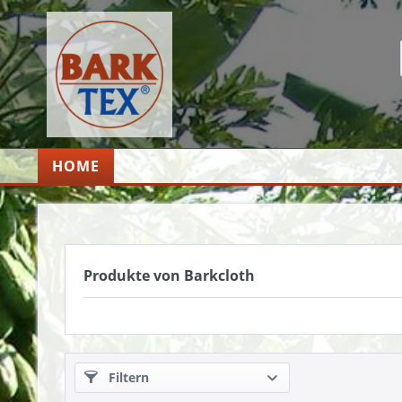
HOME
Produkte von Barkcloth
Filtern